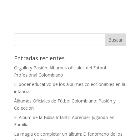
Entradas recientes
Orgullo y Pasión: Álbumes oficiales del Fútbol
Profesional Colombiano
El poder educativo de los álbumes coleccionables en la
infancia
Álbumes Oficiales de Fútbol Colombiano: Pasión y
Colección
El Álbum de la Biblia Infantil: Aprender Jugando en
Familia
La magia de completar un álbum: El fenómeno de los