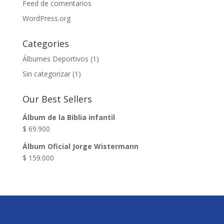
Feed de comentarios
WordPress.org
Categories
Álbumes Deportivos
(1)
Sin categorizar
(1)
Our Best Sellers
Álbum de la Biblia infantil
$
69.900
Álbum Oficial Jorge Wistermann
$
159.000