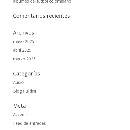
álbumes del fútbol colombiano
Comentarios recientes
Archivos
mayo 2025
abril 2025
marzo 2025
Categorías
Audio
Blog Pulidini
Meta
Acceder
Feed de entradas