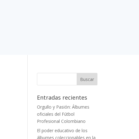
Entradas recientes
Orgullo y Pasión: Álbumes
oficiales del Fútbol
Profesional Colombiano
El poder educativo de los
álbumes coleccionables en la