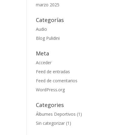
marzo 2025
Categorías
Audio
Blog Pulidini
Meta
Acceder
Feed de entradas
Feed de comentarios
WordPress.org
Categories
Álbumes Deportivos
(1)
Sin categorizar
(1)