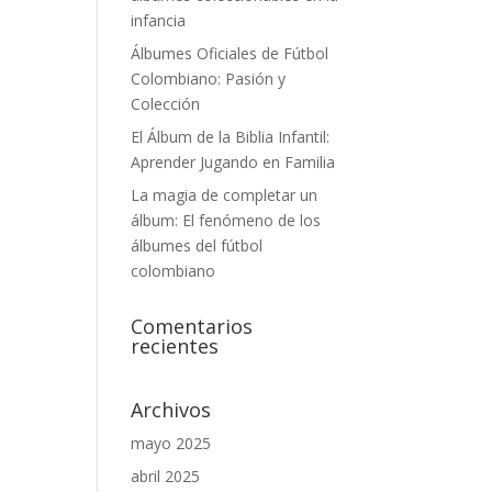
infancia
Álbumes Oficiales de Fútbol
Colombiano: Pasión y
Colección
El Álbum de la Biblia Infantil:
Aprender Jugando en Familia
La magia de completar un
álbum: El fenómeno de los
álbumes del fútbol
colombiano
Comentarios
recientes
Archivos
mayo 2025
abril 2025